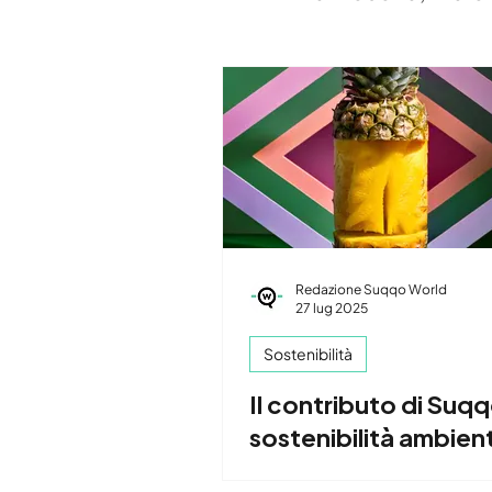
Redazione Suqqo World
27 lug 2025
Sostenibilità
Il contributo di Suqq
sostenibilità ambien