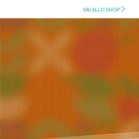
VAI ALLO SHOP