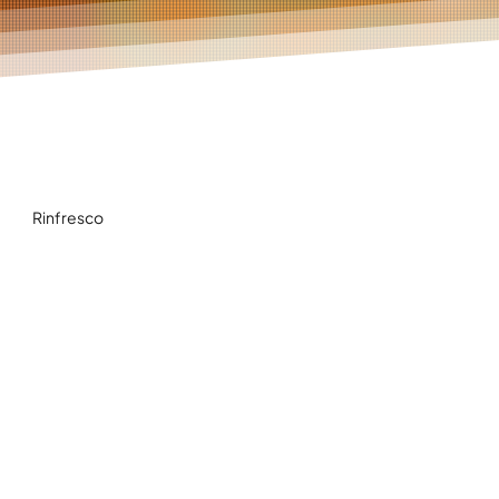
Rinfresco